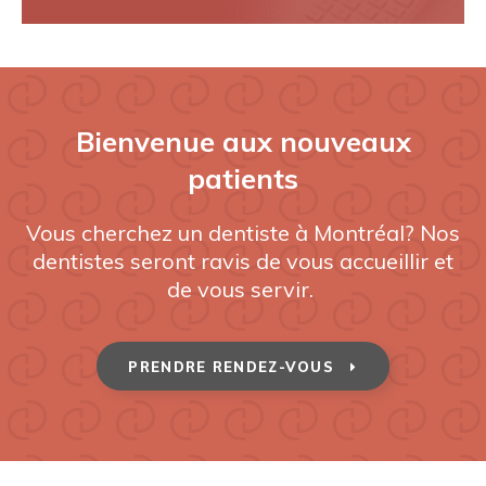
Bienvenue aux nouveaux
patients
Vous cherchez un dentiste à Montréal? Nos
dentistes seront ravis de vous accueillir et
de vous servir.
PRENDRE RENDEZ-VOUS