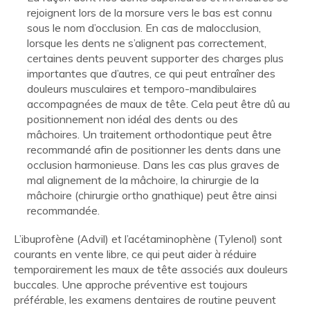
rejoignent lors de la morsure vers le bas est connu
sous le nom d’occlusion.
En cas de malocclusion,
lorsque les dents ne s’alignent pas correctement,
certaines dents peuvent supporter des charges plus
importantes que d’autres, ce qui peut entraîner des
douleurs musculaires et temporo-mandibulaires
accompagnées de maux de tête.
Cela peut être dû au
positionnement non idéal des dents ou des
mâchoires.
Un traitement orthodontique peut être
recommandé afin de positionner les dents dans une
occlusion harmonieuse.
Dans les cas plus graves de
mal alignement de la mâchoire, la chirurgie de la
mâchoire (chirurgie ortho gnathique) peut être ainsi
recommandée.
L’ibuprofène (Advil) et l’acétaminophène (Tylenol) sont
courants en vente libre, ce qui peut aider à réduire
temporairement les maux de tête associés aux douleurs
buccales.
Une approche préventive est toujours
préférable, les examens dentaires de routine peuvent