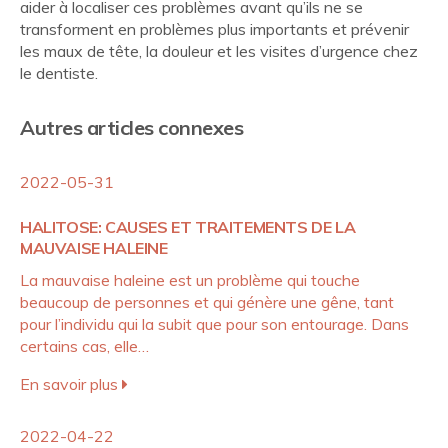
aider à localiser ces problèmes avant qu’ils ne se
transforment en problèmes plus importants et prévenir
les maux de tête, la douleur et les visites d’urgence chez
le dentiste.
Autres articles connexes
2022-05-31
HALITOSE: CAUSES ET TRAITEMENTS DE LA
MAUVAISE HALEINE
La mauvaise haleine est un problème qui touche
beaucoup de personnes et qui génère une gêne, tant
pour l’individu qui la subit que pour son entourage. Dans
certains cas, elle…
En savoir plus
2022-04-22