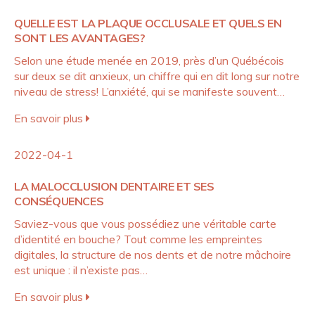
QUELLE EST LA PLAQUE OCCLUSALE ET QUELS EN
SONT LES AVANTAGES?
Selon une étude menée en 2019, près d’un Québécois
sur deux se dit anxieux, un chiffre qui en dit long sur notre
niveau de stress! L’anxiété, qui se manifeste souvent…
En savoir plus
2022-04-1
LA MALOCCLUSION DENTAIRE ET SES
CONSÉQUENCES
Saviez-vous que vous possédiez une véritable carte
d’identité en bouche? Tout comme les empreintes
digitales, la structure de nos dents et de notre mâchoire
est unique : il n’existe pas…
En savoir plus