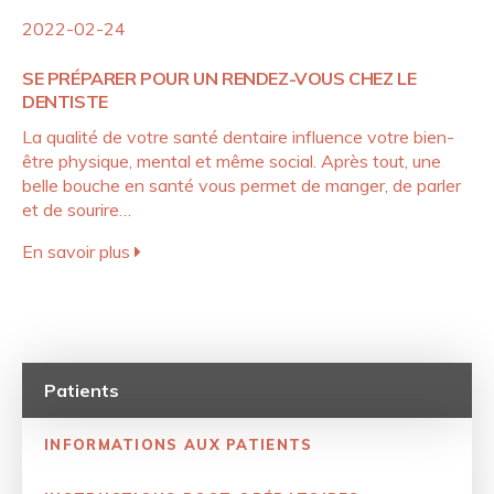
2022-02-24
SE PRÉPARER POUR UN RENDEZ-VOUS CHEZ LE
DENTISTE
La qualité de votre santé dentaire influence votre bien-
être physique, mental et même social. Après tout, une
belle bouche en santé vous permet de manger, de parler
et de sourire…
En savoir plus
Patients
INFORMATIONS AUX PATIENTS