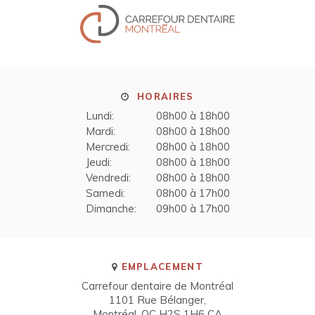
HORAIRES
Lundi:
08h00 à 18h00
Mardi:
08h00 à 18h00
Mercredi:
08h00 à 18h00
Jeudi:
08h00 à 18h00
Vendredi:
08h00 à 18h00
Samedi:
08h00 à 17h00
Dimanche:
09h00 à 17h00
EMPLACEMENT
Carrefour dentaire de Montréal
1101 Rue Bélanger
Montréal
QC
H2S 1H6
CA