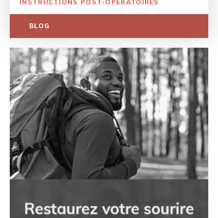
INSTRUCTIONS POST-OPÉRATOIRES
BLOG