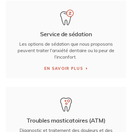
Service de sédation
Les options de sédation que nous proposons
peuvent traiter l'anxiété dentaire ou la peur de
l'inconfort.
EN SAVOIR PLUS
Troubles masticatoires (ATM)
Diagnostic et traitement des douleurs et des