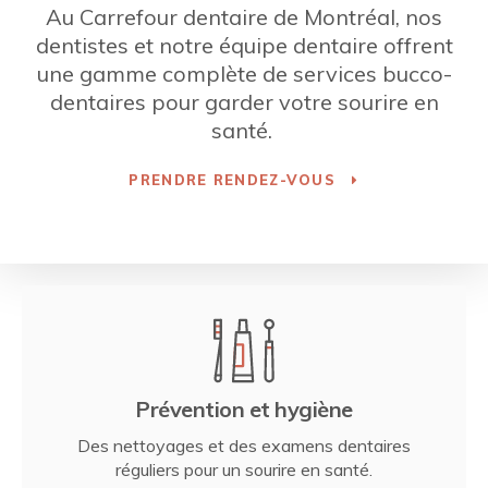
Au
Carrefour dentaire de Montréal
, nos
dentistes et notre équipe dentaire offrent
une gamme complète de services bucco-
dentaires pour garder votre sourire en
santé.
PRENDRE RENDEZ-VOUS
Prévention et hygiène
Des nettoyages et des examens dentaires
réguliers pour un sourire en santé.