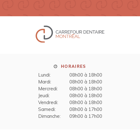
HORAIRES
Lundi:
08h00 à 18h00
Mardi:
08h00 à 18h00
Mercredi:
08h00 à 18h00
Jeudi:
08h00 à 18h00
Vendredi:
08h00 à 18h00
Samedi:
08h00 à 17h00
Dimanche:
09h00 à 17h00