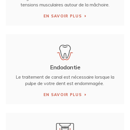
tensions musculaires autour de la mâchoire.
EN SAVOIR PLUS
Endodontie
Le traitement de canal est nécessaire lorsque la
pulpe de votre dent est endommagée.
EN SAVOIR PLUS