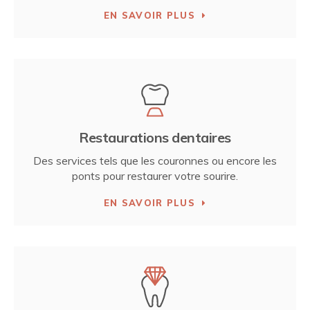
EN SAVOIR PLUS
Restaurations dentaires
Des services tels que les couronnes ou encore les
ponts pour restaurer votre sourire.
EN SAVOIR PLUS