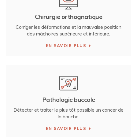
Chirurgie orthognatique
Corriger les déformations et la mauvaise position
des mâchoires supérieure et inférieure.
EN SAVOIR PLUS
Pathologie buccale
Détecter et traiter le plus tôt possible un cancer de
la bouche.
EN SAVOIR PLUS