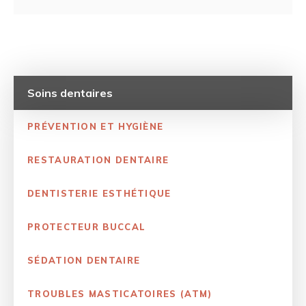
Soins dentaires
PRÉVENTION ET HYGIÈNE
RESTAURATION DENTAIRE
DENTISTERIE ESTHÉTIQUE
PROTECTEUR BUCCAL
SÉDATION DENTAIRE
TROUBLES MASTICATOIRES (ATM)