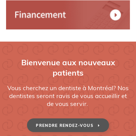
Bienvenue aux nouveaux
patients
Vous cherchez un dentiste à Montréal? Nos
dentistes seront ravis de vous accueillir et
de vous servir.
PRENDRE RENDEZ-VOUS