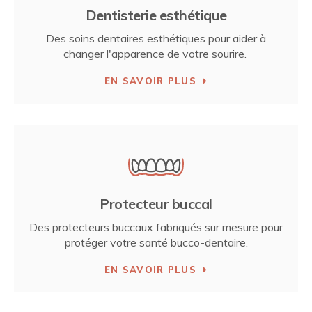
Dentisterie esthétique
Des soins dentaires esthétiques pour aider à
changer l'apparence de votre sourire.
EN SAVOIR PLUS
Protecteur buccal
Des protecteurs buccaux fabriqués sur mesure pour
protéger votre santé bucco-dentaire.
EN SAVOIR PLUS