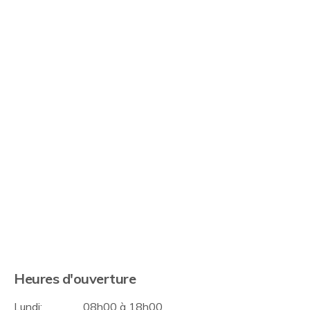
Heures d'ouverture
Lundi:
08h00 à 18h00