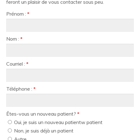
feront un plaisir de vous contacter sous peu.
Prénom :
*
Nom :
*
Courriel :
*
Téléphone :
*
Êtes-vous un nouveau patient?
*
Oui, je suis un nouveau patientw patient
Non, je suis déjà un patient
Autre