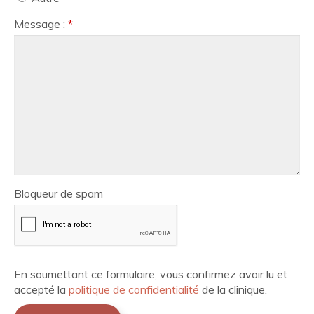
Message :
*
Bloqueur de spam
En soumettant ce formulaire, vous confirmez avoir lu et
accepté la
politique de confidentialité
de la clinique.