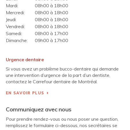
Mardi:
08h00 à 18h00
Mercredi:
08h00 à 18h00
Jeudi:
08h00 à 18h00
Vendredi:
08h00 à 18h00
Samedi:
08h00 à 17h00
Dimanche:
09h00 à 17h00
Urgence dentaire
Si vous avez un problème bucco-dentaire qui demande
une intervention d’urgence de la part d’un dentiste,
contactez le Carrefour dentaire de Montréal.
EN SAVOIR PLUS
Communiquez avec nous
Pour prendre rendez-vous ou nous poser une question,
remplissez le formulaire ci-dessous, nos secrétaires se