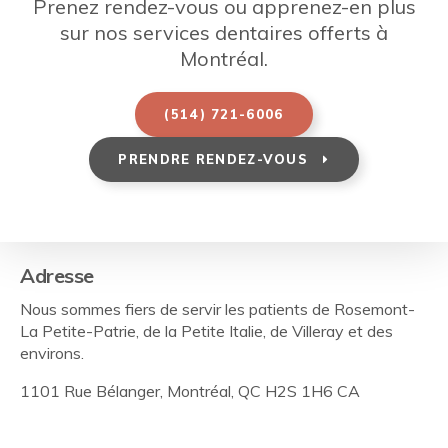
Prenez rendez-vous ou apprenez-en plus
sur nos services dentaires offerts à
Montréal.
(514) 721-6006
PRENDRE RENDEZ-VOUS
Adresse
Nous sommes fiers de servir les patients de Rosemont-
La Petite-Patrie, de la Petite Italie, de Villeray et des
environs.
1101 Rue Bélanger
Montréal
QC
H2S 1H6
CA