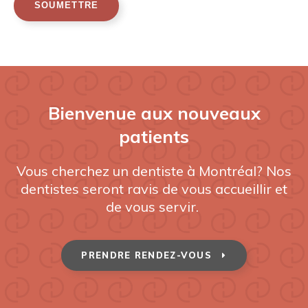
Bienvenue aux nouveaux
patients
Vous cherchez un dentiste à Montréal? Nos
dentistes seront ravis de vous accueillir et
de vous servir.
PRENDRE RENDEZ-VOUS