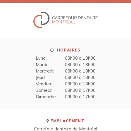
HORAIRES
Lundi:
08h00 à 18h00
Mardi:
08h00 à 18h00
Mercredi:
08h00 à 18h00
Jeudi:
08h00 à 18h00
Vendredi:
08h00 à 18h00
Samedi:
08h00 à 17h00
Dimanche:
09h00 à 17h00
EMPLACEMENT
Carrefour dentaire de Montréal