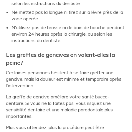
selon les instructions du dentiste
Ne mettez pas la langue ni tirez sur la lèvre près de la
zone opérée
N'utilisez pas de brosse ni de bain de bouche pendant
environ 24 heures après la chirurgie, ou selon les
instructions du dentiste.
Les greffes de gencives en valent-elles la
peine?
Certaines personnes hésitent à se faire greffer une
gencive, mais la douleur est minime et temporaire après
l'intervention.
La greffe de gencive améliore votre santé bucco-
dentaire. Si vous ne la faites pas, vous risquez une
sensibilité dentaire et une maladie parodontale plus
importantes.
Plus vous attendez, plus la procédure peut être