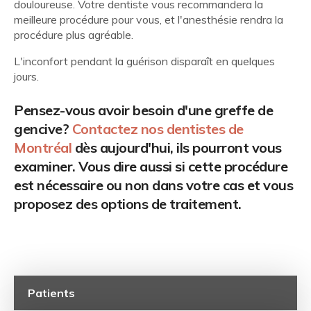
douloureuse. Votre dentiste vous recommandera la
meilleure procédure pour vous, et l'anesthésie rendra la
procédure plus agréable.
L'inconfort pendant la guérison disparaît en quelques
jours.
Pensez-vous avoir besoin d'une greffe de
gencive?
Contactez nos dentistes de
Montréal
dès aujourd'hui, ils pourront vous
examiner. Vous dire aussi si cette procédure
est nécessaire ou non dans votre cas et vous
proposez des options de traitement.
Patients