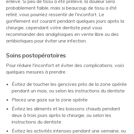
enlevé. Si peu de tissu a été prélevé, la douleur sera
probablement faible, mais si beaucoup de tissu a été
retiré, vous pourriez ressentir de l'inconfort. Le
gonflement est courant pendant quelques jours après la
chirurgie, cependant votre dentiste peut vous
recommander des analgésiques en vente libre ou des
antibiotiques pour éviter une infection.
Soins postopératoires
Pour réduire l'inconfort et éviter des complications, voici
quelques mesures à prendre :
Évitez de toucher les gencives près de la zone opérée
pendant un mois, ou selon les instructions du dentiste
Placez une gaze sur la zone opérée
Évitez les aliments et les boissons chauds pendant
deux à trois jours après la chirurgie, ou selon les
instructions du dentiste
Évitez les activités intenses pendant une semaine, ou