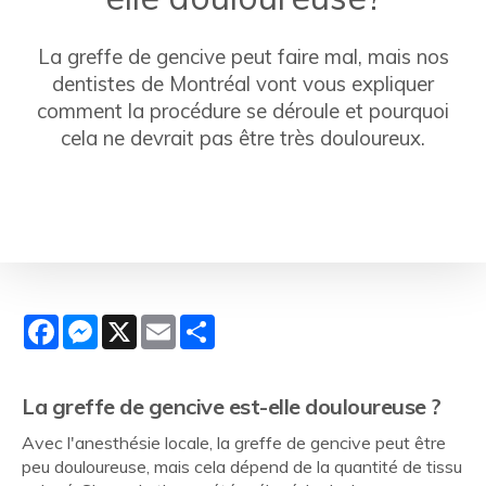
La greffe de gencive peut faire mal, mais nos
dentistes de Montréal vont vous expliquer
comment la procédure se déroule et pourquoi
cela ne devrait pas être très douloureux.
Facebook
Messenger
X
Email
Share
La greffe de gencive est-elle douloureuse ?
Avec l'anesthésie locale, la greffe de gencive peut être
peu douloureuse, mais cela dépend de la quantité de tissu