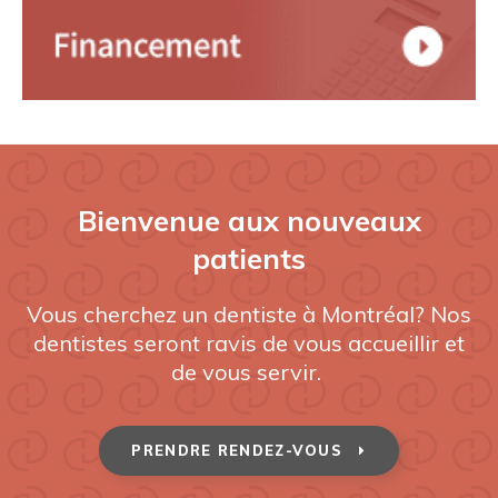
Bienvenue aux nouveaux
patients
Vous cherchez un dentiste à Montréal? Nos
dentistes seront ravis de vous accueillir et
de vous servir.
PRENDRE RENDEZ-VOUS