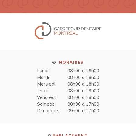
HORAIRES
Lundi:
08h00 à 18h00
Mardi:
08h00 à 18h00
Mercredi:
08h00 à 18h00
Jeudi:
08h00 à 18h00
Vendredi:
08h00 à 18h00
Samedi:
08h00 à 17h00
Dimanche:
09h00 à 17h00
EMPLACEMENT